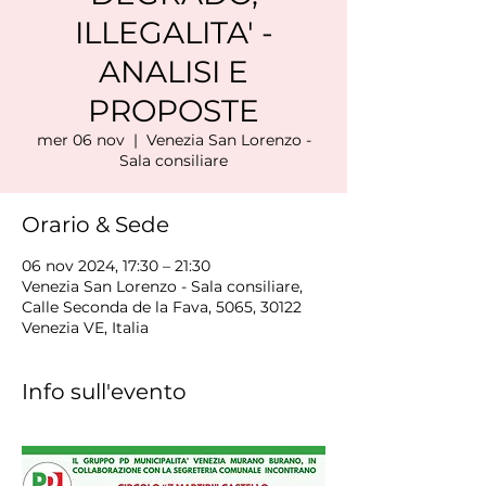
ILLEGALITA' -
ANALISI E
PROPOSTE
mer 06 nov
  |  
Venezia San Lorenzo -
Sala consiliare
Orario & Sede
06 nov 2024, 17:30 – 21:30
Venezia San Lorenzo - Sala consiliare,
Calle Seconda de la Fava, 5065, 30122
Venezia VE, Italia
Info sull'evento