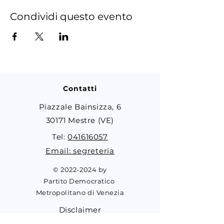
Condividi questo evento
Contatti
Piazzale Bainsizza, 6
30171 Mestre (VE)
Tel:
041616057
Email: segreteria
©
2022-2024
by
Partito Democratico
Metropolitano di Venezia
Disclaimer