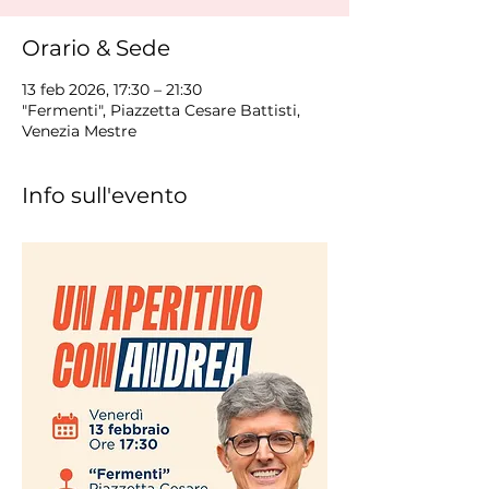
Orario & Sede
13 feb 2026, 17:30 – 21:30
"Fermenti", Piazzetta Cesare Battisti,
Venezia Mestre
Info sull'evento