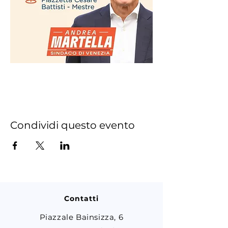
Condividi questo evento
Contatti
Piazzale Bainsizza, 6