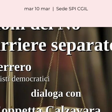
mar 10 mar
  |  
Sede SPI CGIL