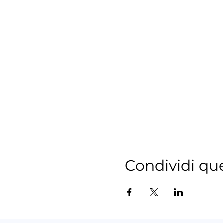
Condividi qu