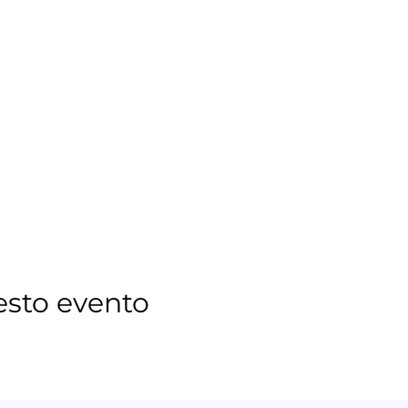
esto evento