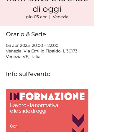
di oggi
gio 03 apr
  |  
Venezia
Orario & Sede
03 apr 2025, 20:00 – 22:00
Venezia, Via Emilio Tipaldo, 1, 30173
Venezia VE, Italia
Info sull'evento