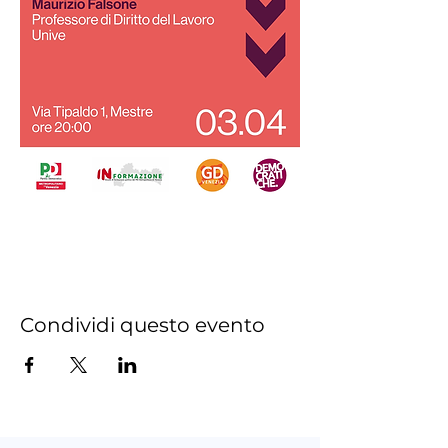
Condividi questo evento