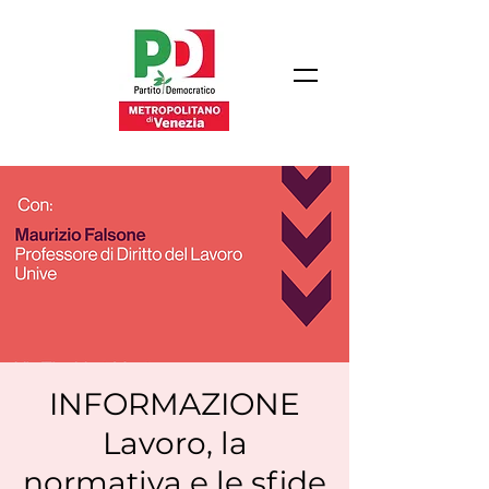
INFORMAZIONE
Lavoro, la
normativa e le sfide