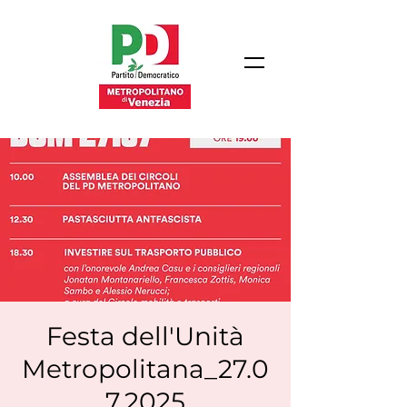
Festa dell'Unità
Metropolitana_27.0
7.2025