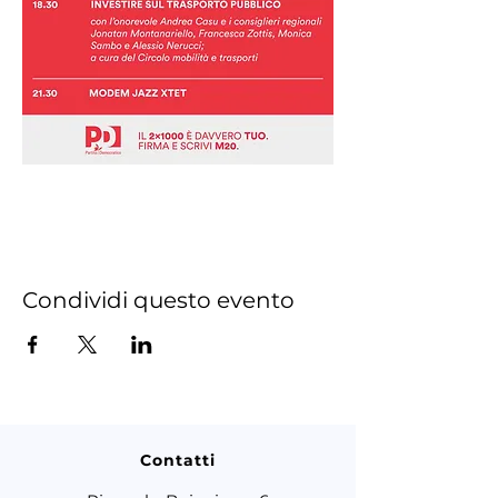
Condividi questo evento
Contatti