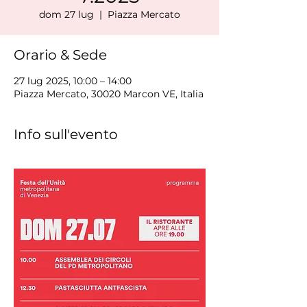
dom 27 lug
  |  
Piazza Mercato
Orario & Sede
27 lug 2025, 10:00 – 14:00
Piazza Mercato, 30020 Marcon VE, Italia
Info sull'evento