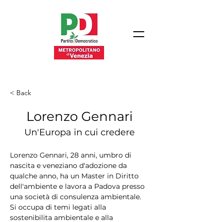
< Back
Lorenzo Gennari
Un'Europa in cui credere
Lorenzo Gennari, 28 anni, umbro di 
nascita e veneziano d'adozione da 
qualche anno, ha un Master in Diritto 
dell'ambiente e lavora a Padova presso 
una società di consulenza ambientale. 
Si occupa di temi legati alla 
sostenibilita ambientale e alla 