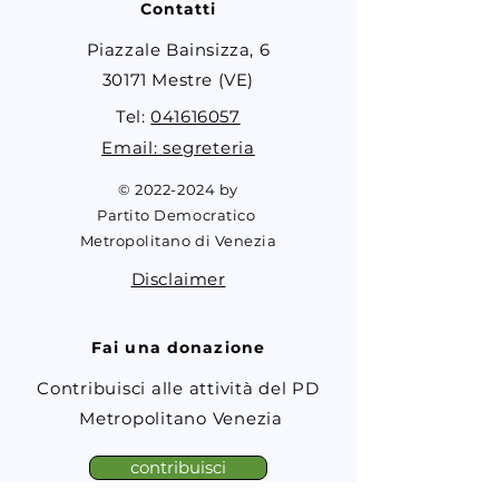
Contatti
Piazzale Bainsizza, 6
30171 Mestre (VE)
Tel:
041616057
Email: segreteria
©
2022-2024
by
Partito Democratico
Metropolitano di Venezia
Disclaimer
Fai una donazione
Contribuisci alle attività del PD
Metropolitano Venezia
contribuisci