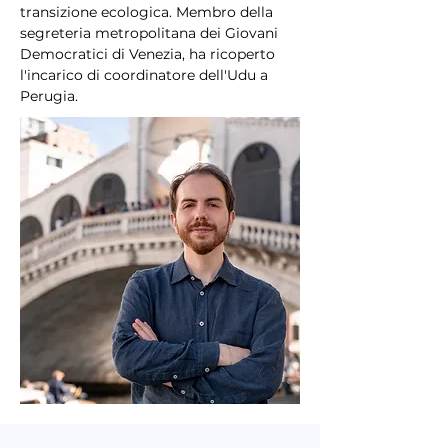
transizione ecologica. Membro della 
segreteria metropolitana dei Giovani 
Democratici di Venezia, ha ricoperto 
l'incarico di coordinatore dell'Udu a 
Perugia.