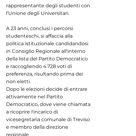
rappresentante degli studenti con
l'Unione degli Universitari.
A 23 anni, conclusi i percorsi
studenteschi, si affaccia alla
politica istituzionale candidandosi
in Consiglio Regionale all'interno
della lista del Partito Democratico
e raccogliendo 4.728 voti di
preferenza, risultando prima dei
non eletti.
Dopo le elezioni decide di entrare
attivamente nel Partito
Democratico, dove viene chiamata
a ricoprire l'incarico di
vicesegretaria comunale di Treviso
e membro della direzione
regionale.