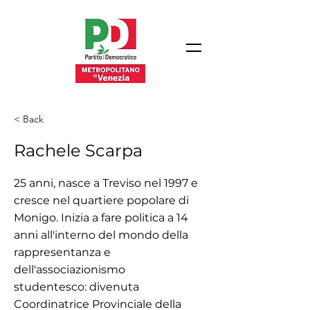
< Back
Rachele Scarpa
25 anni, nasce a Treviso nel 1997 e
cresce nel quartiere popolare di
Monigo. Inizia a fare politica a 14
anni all'interno del mondo della
rappresentanza e
dell'associazionismo
studentesco: divenuta
Coordinatrice Provinciale della