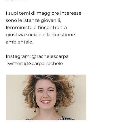
I suoi temi di maggiore interesse
sono le istanze giovanili,
femministe e l'incontro tra
giustizia sociale e la questione
ambientale.
Instagram: @rachelescarpa
Twitter: @ScarpaRachele