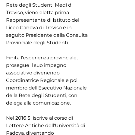
Rete degli Studenti Medi di
Treviso, viene eletta prima
Rappresentante di Istituto del
Liceo Canova di Treviso e in
seguito Presidente della Consulta
Provinciale degli Studenti.
Finita l'esperienza provinciale,
prosegue il suo impegno
associativo divenendo
Coordinatrice Regionale e poi
membro dell'Esecutivo Nazionale
della Rete degli Studenti, con
delega alla comunicazione.
Nel 2016 Si iscrive al corso di
Lettere Antiche dell'Università di
Padova, diventando