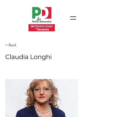
< Back
Claudia Longhi