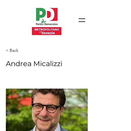
< Back
Andrea Micalizzi