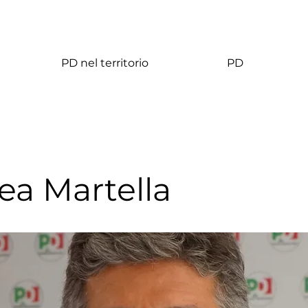
PD nel territorio
PD
ea Martella