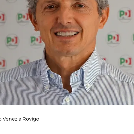
o Venezia Rovigo