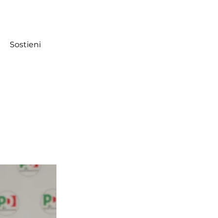
Sostieni