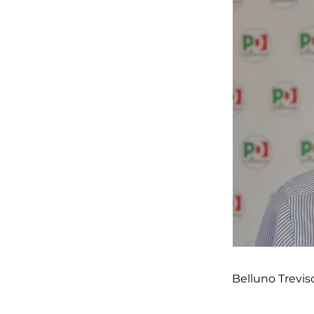
Belluno Trevis